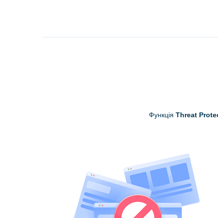
Функція
Threat Prote