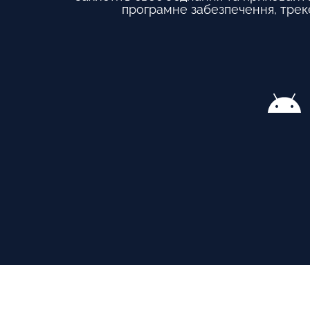
програмне забезпечення, трек