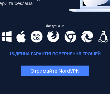
ери та реклама.
Доступно на
15-ДЕННА ГАРАНТІЯ ПОВЕРНЕННЯ ГРОШЕЙ
Отримайте NordVPN