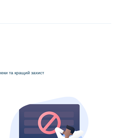
пеки та кращий захист