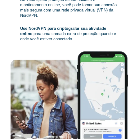
monitoramento on-line, você pode tornar sua conexão
mais segura com uma rede privada virtual (VPN) da
NordVPN.
Use NordVPN para criptografar sua atividade
online
para uma camada extra de proteção quando e
onde você estiver conectado.