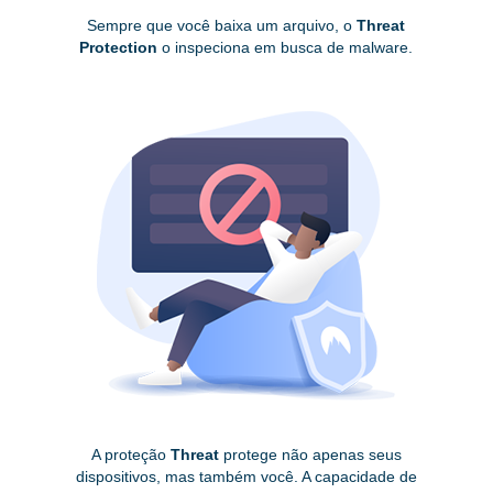
Sempre que você baixa um arquivo, o
Threat
Protection
o inspeciona em busca de malware.
A proteção
Threat
protege não apenas seus
dispositivos, mas também você. A capacidade de