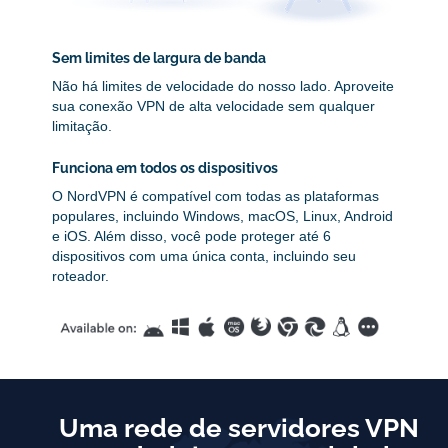
Sem limites de largura de banda
Não há limites de velocidade do nosso lado. Aproveite
sua conexão VPN de alta velocidade sem qualquer
limitação.
Funciona em todos os dispositivos
O NordVPN é compatível com todas as plataformas
populares, incluindo Windows, macOS, Linux, Android
e iOS. Além disso, você pode proteger até 6
dispositivos com uma única conta, incluindo seu
roteador.
Uma rede de servidores VPN