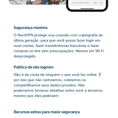
Segurança máxima
O NordVPN protege sua conexão com criptografia de
última geração, para que você possa fazer login em
suas contas, fazer transferências bancárias e fazer
compras on-line sem preocupações. Mesmo em Wi-Fi
desprotegido.
Política de não registro
Não é da conta de ninguém o que você faz online. É
por isso que não rastreamos, coletamos ou
compartilhamos seus dados privados. Não
poderíamos fornecer detalhes sobre você a terceiros,
mesmo que eles pedissem.
Recursos extras para maior segurança