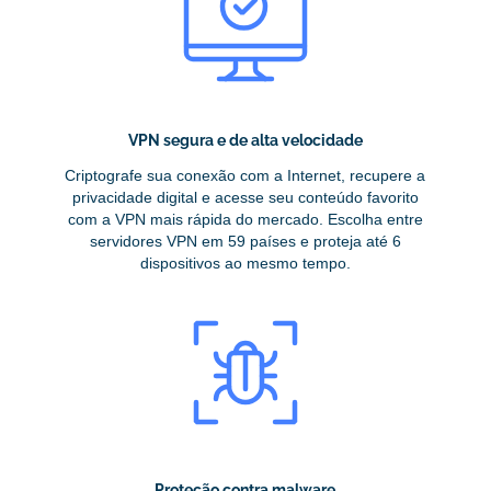
VPN segura e de alta velocidade
Criptografe sua conexão com a Internet, recupere a
privacidade digital e acesse seu conteúdo favorito
com a VPN mais rápida do mercado. Escolha entre
servidores VPN em 59 países e proteja até 6
dispositivos ao mesmo tempo.
Proteção contra malware