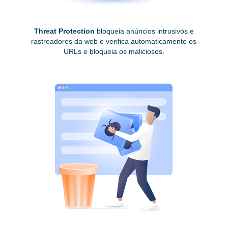
Threat Protection
bloqueia anúncios intrusivos e
rastreadores da web e verifica automaticamente os
URLs e bloqueia os maliciosos.