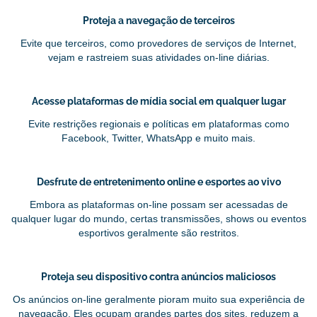
Proteja a navegação de terceiros
Evite que terceiros, como provedores de serviços de Internet,
vejam e rastreiem suas atividades on-line diárias.
Acesse plataformas de mídia social em qualquer lugar
Evite restrições regionais e políticas em plataformas como
Facebook, Twitter, WhatsApp e muito mais.
Desfrute de entretenimento online e esportes ao vivo
Embora as plataformas on-line possam ser acessadas de
qualquer lugar do mundo, certas transmissões, shows ou eventos
esportivos geralmente são restritos.
Proteja seu dispositivo contra anúncios maliciosos
Os anúncios on-line geralmente pioram muito sua experiência de
navegação. Eles ocupam grandes partes dos sites, reduzem a