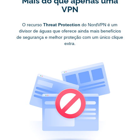
Mais do que apenas uma
VPN
O recurso
Threat Protection
do NordVPN é um
divisor de águas que oferece ainda mais benefícios
de segurança e melhor proteção com um único clique
extra.