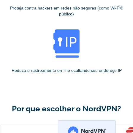
Proteja contra hackers em redes não seguras (como Wi-Fi®
público)
Reduza o rastreamento on-line ocultando seu endereço IP
Por que escolher o NordVPN?