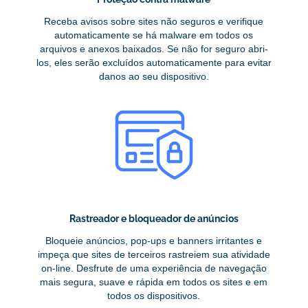
Receba avisos sobre sites não seguros e verifique
automaticamente se há malware em todos os
arquivos e anexos baixados. Se não for seguro abri-
los, eles serão excluídos automaticamente para evitar
danos ao seu dispositivo.
Rastreador e bloqueador de anúncios
Bloqueie anúncios, pop-ups e banners irritantes e
impeça que sites de terceiros rastreiem sua atividade
on-line. Desfrute de uma experiência de navegação
mais segura, suave e rápida em todos os sites e em
todos os dispositivos.