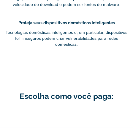
velocidade de download e podem ser fontes de malware.
Proteja seus dispositivos domésticos inteligentes
Tecnologias domésticas inteligentes e, em particular, dispositivos
IoT inseguros podem criar vulnerabilidades para redes
domésticas.
Escolha como você paga: