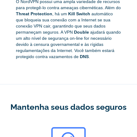
O NordVPN possui uma ampla variedade de recursos
para protegê-lo contra ameaças cibernéticas. Além do
Threat Protection
, há um
Kill Switch
automático
que bloqueia sua conexão com a Internet se sua
conexão VPN cair, garantindo que seus dados
permaneçam seguros. A VPN
Double
ajudará quando
um alto nível de segurança on-line for necessário
devido à censura governamental e às rígidas
regulamentações da Internet. Você também estará
protegido contra vazamentos de
DNS
.
Mantenha seus dados seguros