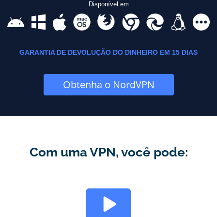
Disponível em
GARANTIA DE DEVOLUÇÃO DO DINHEIRO EM 15 DIAS
Obtenha o NordVPN
Com uma VPN, você pode: