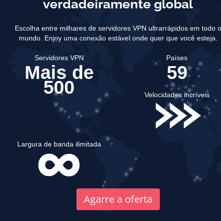
verdadeiramente global
Escolha entre milhares de servidores VPN ultrarrápidos em todo 
mundo.
Enjoy uma conexão estável onde quer que você esteja.
Servidores VPN
Países
Mais de
59
500
Velocidades incríveis
Largura de banda ilimitada
Agarre a oferta