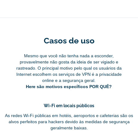
Casos de uso
Mesmo que você não tenha nada a esconder,
provavelmente não gosta da ideia de ser vigiado e
rastreado. O principal motivo pelo qual os usuários da
Internet escolhem os serviços de VPN é a privacidade
online e a segurança geral.
Here são motivos específicos POR QUÊ?
Wi-Fi em locais públicos
As redes Wi-Fi públicas em hotéis, aeroportos e cafeterias são os
alvos perfeitos para hackers devido às medidas de segurança
geralmente baixas.