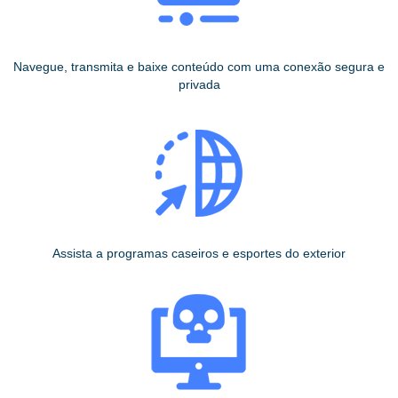
Navegue, transmita e baixe conteúdo com uma conexão segura e
privada
Assista a programas caseiros e esportes do exterior