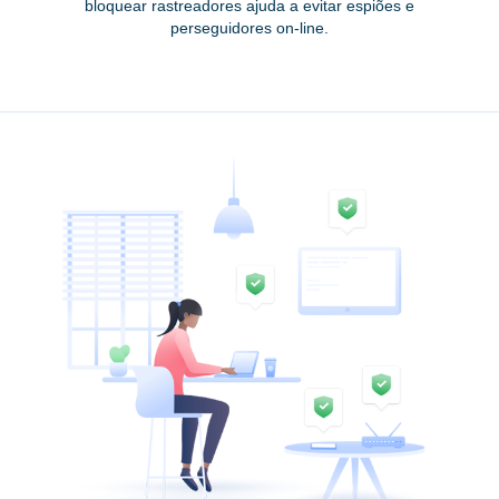
bloquear rastreadores ajuda a evitar espiões e
perseguidores on-line.