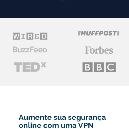
Aumente sua segurança
online com uma VPN