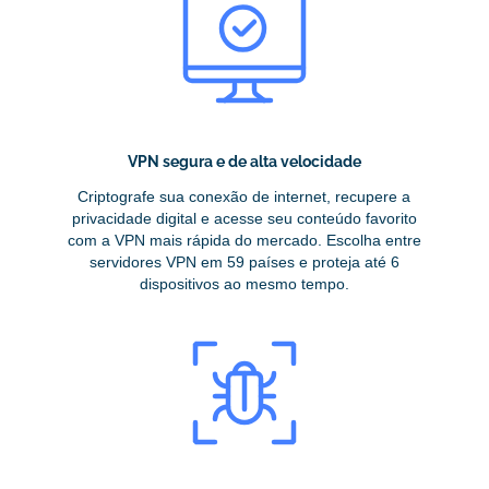
VPN segura e de alta velocidade
Criptografe sua conexão de internet, recupere a
privacidade digital e acesse seu conteúdo favorito
com a VPN mais rápida do mercado. Escolha entre
servidores VPN em 59 países e proteja até 6
dispositivos ao mesmo tempo.