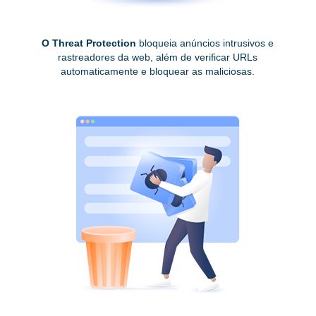
O Threat Protection
bloqueia anúncios intrusivos e
rastreadores da web, além de verificar URLs
automaticamente e bloquear as maliciosas.