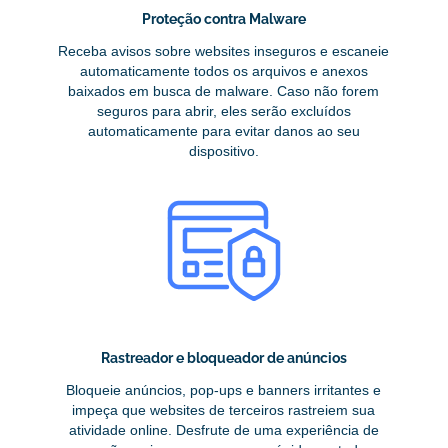
Proteção contra Malware
Receba avisos sobre websites inseguros e escaneie
automaticamente todos os arquivos e anexos
baixados em busca de malware. Caso não forem
seguros para abrir, eles serão excluídos
automaticamente para evitar danos ao seu
dispositivo.
Rastreador e bloqueador de anúncios
Bloqueie anúncios, pop-ups e banners irritantes e
impeça que websites de terceiros rastreiem sua
atividade online. Desfrute de uma experiência de