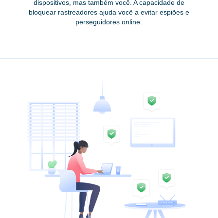
dispositivos, mas também você. A capacidade de
bloquear rastreadores ajuda você a evitar espiões e
perseguidores online.