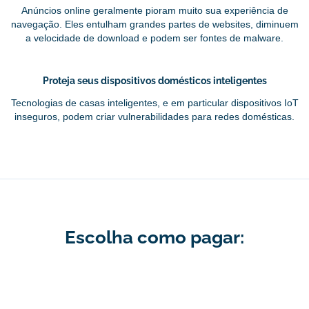
Anúncios online geralmente pioram muito sua experiência de
navegação. Eles entulham grandes partes de websites, diminuem
a velocidade de download e podem ser fontes de malware.
Proteja seus dispositivos domésticos inteligentes
Tecnologias de casas inteligentes, e em particular dispositivos IoT
inseguros, podem criar vulnerabilidades para redes domésticas.
Escolha como pagar: