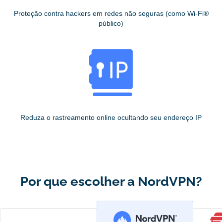
Proteção contra hackers em redes não seguras (como Wi-Fi®
público)
Reduza o rastreamento online ocultando seu endereço IP
Por que escolher a NordVPN?