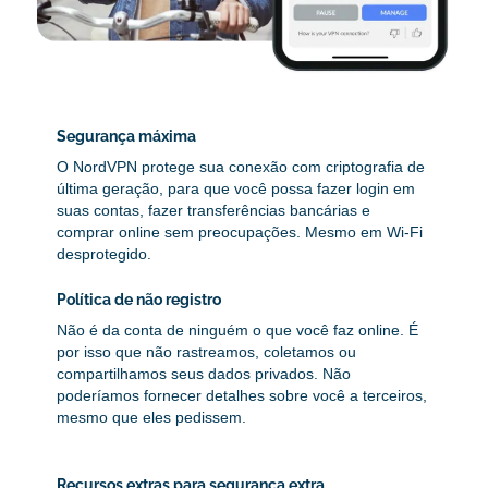
Segurança máxima
O NordVPN protege sua conexão com criptografia de
última geração, para que você possa fazer login em
suas contas, fazer transferências bancárias e
comprar online sem preocupações. Mesmo em Wi-Fi
desprotegido.
Política de não registro
Não é da conta de ninguém o que você faz online. É
por isso que não rastreamos, coletamos ou
compartilhamos seus dados privados. Não
poderíamos fornecer detalhes sobre você a terceiros,
mesmo que eles pedissem.
Recursos extras para segurança extra