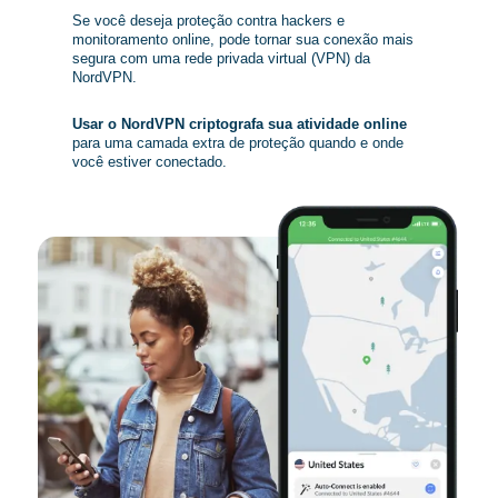
Se você deseja proteção contra hackers e
monitoramento online, pode tornar sua conexão mais
segura com uma rede privada virtual (VPN) da
NordVPN.
Usar o NordVPN criptografa sua atividade online
para uma camada extra de proteção quando e onde
você estiver conectado.