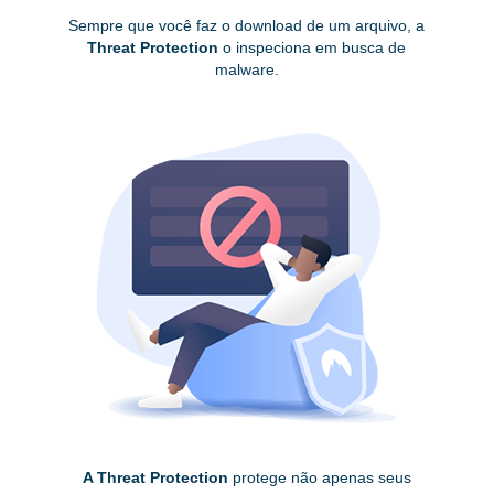
Sempre que você faz o download de um arquivo, a
Threat Protection
o inspeciona em busca de
malware.
A Threat Protection
protege não apenas seus