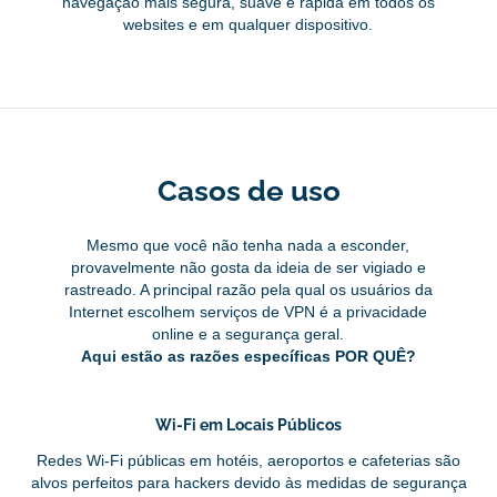
navegação mais segura, suave e rápida em todos os
websites e em qualquer dispositivo.
Casos de uso
Mesmo que você não tenha nada a esconder,
provavelmente não gosta da ideia de ser vigiado e
rastreado. A principal razão pela qual os usuários da
Internet escolhem serviços de VPN é a privacidade
online e a segurança geral.
Aqui estão as razões específicas POR QUÊ?
Wi-Fi em Locais Públicos
Redes Wi-Fi públicas em hotéis, aeroportos e cafeterias são
alvos perfeitos para hackers devido às medidas de segurança