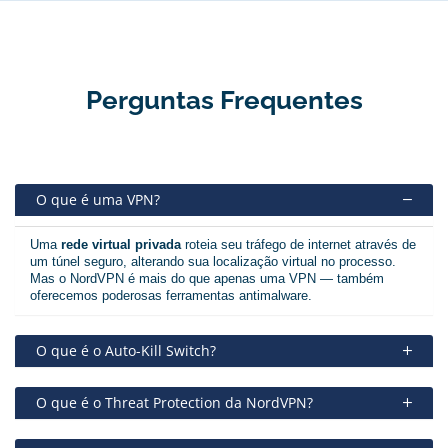
Perguntas Frequentes
O que é uma VPN?
Uma
rede virtual privada
roteia seu tráfego de internet através de
um túnel seguro, alterando sua localização virtual no processo.
Mas o NordVPN é mais do que apenas uma VPN — também
oferecemos poderosas ferramentas antimalware.
O que é o Auto-Kill Switch?
O que é o Threat Protection da NordVPN?