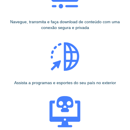
Navegue, transmita e faça download de conteúdo com uma
conexão segura e privada
Assista a programas e esportes do seu país no exterior