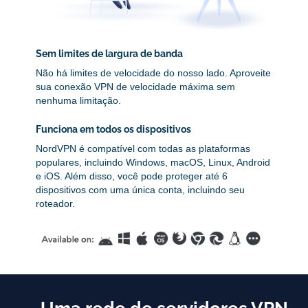
Sem limites de largura de banda
Não há limites de velocidade do nosso lado. Aproveite
sua conexão VPN de velocidade máxima sem
nenhuma limitação.
Funciona em todos os dispositivos
NordVPN é compatível com todas as plataformas
populares, incluindo Windows, macOS, Linux, Android
e iOS. Além disso, você pode proteger até 6
dispositivos com uma única conta, incluindo seu
roteador.