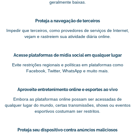
geralmente baixas.
Proteja a navegação de terceiros
Impedir que terceiros, como provedores de serviços de Internet,
vejam e rastreiem sua atividade diária online.
Acesse plataformas de mídia social em qualquer lugar
Evite restrições regionais e políticas em plataformas como
Facebook, Twitter, WhatsApp e muito mais.
Aproveite entretenimento online e esportes ao vivo
Embora as plataformas online possam ser acessadas de
qualquer lugar do mundo, certas transmissões, shows ou eventos
esportivos costumam ser restritos.
Proteja seu dispositivo contra anúncios maliciosos