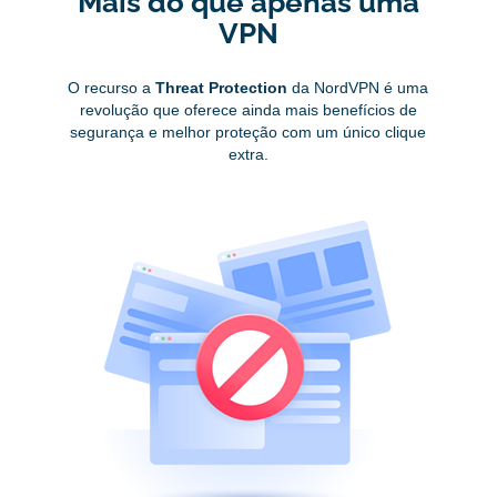
Mais do que apenas uma
VPN
O recurso a
Threat Protection
da NordVPN é uma
revolução que oferece ainda mais benefícios de
segurança e melhor proteção com um único clique
extra.