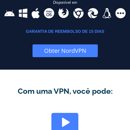
Disponível em
GARANTIA DE REEMBOLSO DE 15 DIAS
Obter NordVPN
Com uma VPN, você pode: