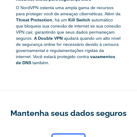
O NordVPN ostenta uma ampla gama de recursos
para proteger você de ameaças cibernéticas. Além da
Threat Protection
, há um
Kill Switch
automático
que bloqueia sua conexão de internet se sua conexão
VPN cair, garantindo que seus dados permaneçam
seguros.
A Double VPN
ajudará quando um alto nível
de segurança online for necessário devido à censura
governamental e regulamentações rígidas da
internet. Você estará protegido contra
vazamentos
de DNS
também.
Mantenha seus dados seguros