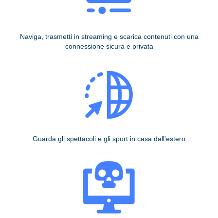
Naviga, trasmetti in streaming e scarica contenuti con una
connessione sicura e privata
Guarda gli spettacoli e gli sport in casa dall'estero