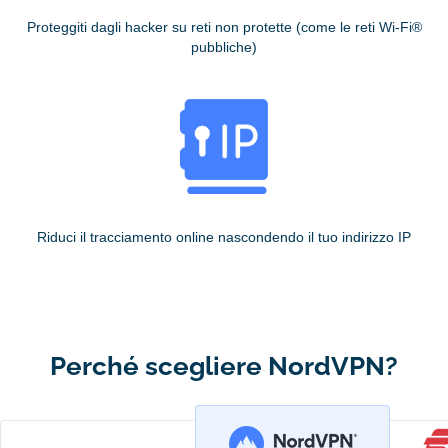
Proteggiti dagli hacker su reti non protette (come le reti Wi-Fi®
pubbliche)
Riduci il tracciamento online nascondendo il tuo indirizzo IP
Perché scegliere NordVPN?