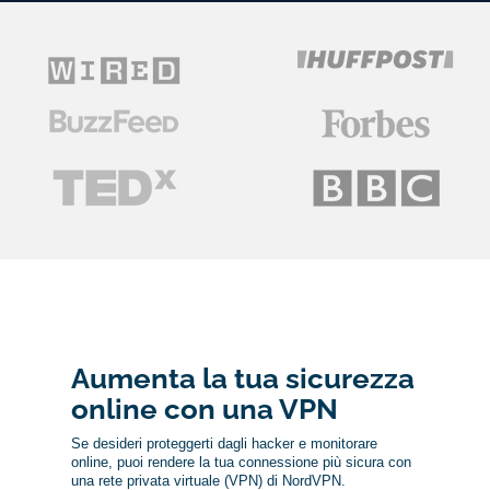
Aumenta la tua sicurezza
online con una VPN
Se desideri proteggerti dagli hacker e monitorare
online, puoi rendere la tua connessione più sicura con
una rete privata virtuale (VPN) di NordVPN.