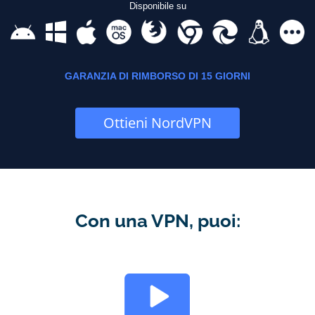
Disponibile su
GARANZIA DI RIMBORSO DI 15 GIORNI
Ottieni NordVPN
Con una VPN, puoi: