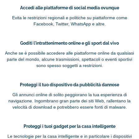
Accedi alle piattaforme di social media ovunque
Evita le restrizioni regionali e politiche su piattaforme come
Facebook, Twitter, WhatsApp e altre.
Goditi l'intrattenimento online e gli sport dal vivo
Anche se è possibile accedere alle piattaforme online da qualsiasi
parte del mondo, alcune trasmissioni, spettacoli o eventi sportivi
sono spesso soggetti a restrizioni.
Proteggi il tuo dispositivo da pubblicità dannose
Gli annunci online di solito peggiorano la tua esperienza di
navigazione. Ingombrano gran parte dei siti Web, rallentano la
velocità di download e potrebbero essere fonti di malware.
Proteggi i tuoi gadget per la casa intelligente
Le tecnologie per la casa intelligente e in particolare i dispositivi