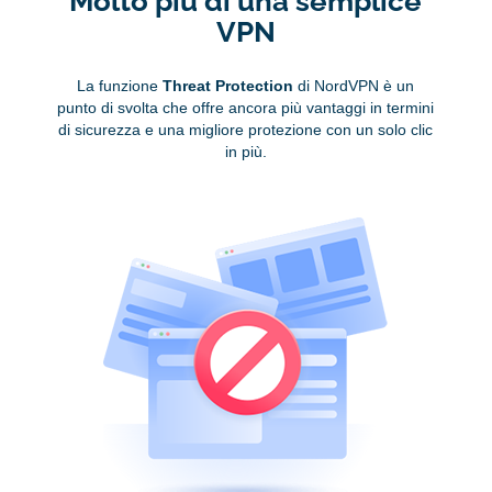
Molto più di una semplice
VPN
La funzione
Threat Protection
di NordVPN è un
punto di svolta che offre ancora più vantaggi in termini
di sicurezza e una migliore protezione con un solo clic
in più.