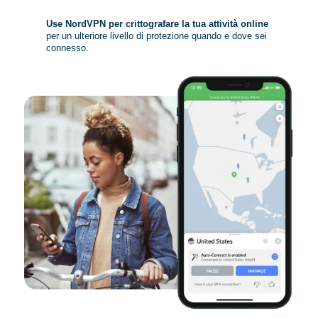
Use NordVPN per crittografare la tua attività online
per un ulteriore livello di protezione quando e dove sei
connesso.