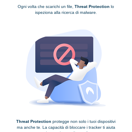
Ogni volta che scarichi un file,
Threat Protection
lo
ispeziona alla ricerca di malware.
Threat Protection
protegge non solo i tuoi dispositivi
ma anche te. La capacità di bloccare i tracker ti aiuta