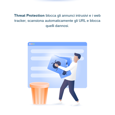
Threat Protection
blocca gli annunci intrusivi e i web
tracker, scansiona automaticamente gli URL e blocca
quelli dannosi.