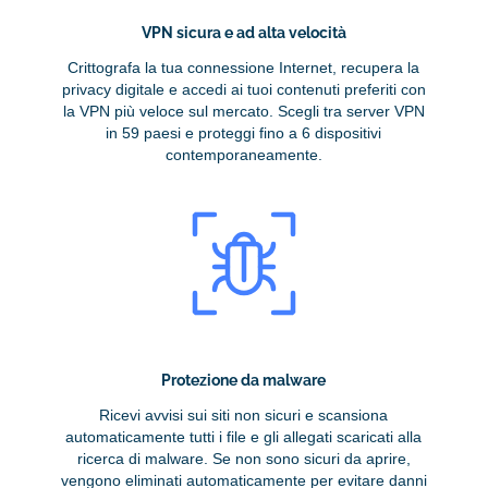
VPN sicura e ad alta velocità
Crittografa la tua connessione Internet, recupera la
privacy digitale e accedi ai tuoi contenuti preferiti con
la VPN più veloce sul mercato. Scegli tra server VPN
in 59 paesi e proteggi fino a 6 dispositivi
contemporaneamente.
Protezione da malware
Ricevi avvisi sui siti non sicuri e scansiona
automaticamente tutti i file e gli allegati scaricati alla
ricerca di malware. Se non sono sicuri da aprire,
vengono eliminati automaticamente per evitare danni