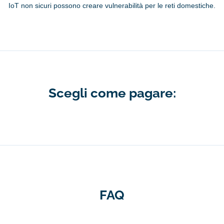
IoT non sicuri possono creare vulnerabilità per le reti domestiche.
Scegli come pagare:
FAQ