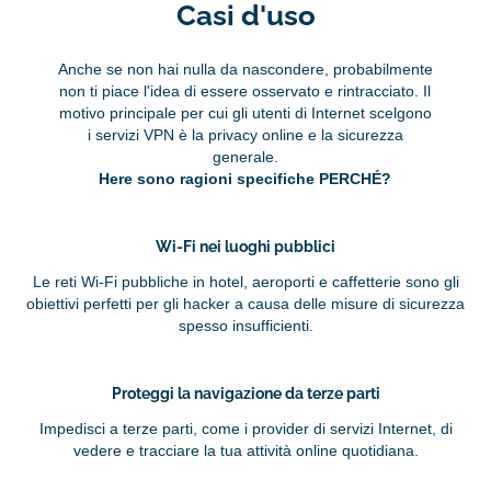
Casi d'uso
Anche se non hai nulla da nascondere, probabilmente
non ti piace l'idea di essere osservato e rintracciato. Il
motivo principale per cui gli utenti di Internet scelgono
i servizi VPN è la privacy online e la sicurezza
generale.
Here sono ragioni specifiche PERCHÉ?
Wi-Fi nei luoghi pubblici
Le reti Wi-Fi pubbliche in hotel, aeroporti e caffetterie sono gli
obiettivi perfetti per gli hacker a causa delle misure di sicurezza
spesso insufficienti.
Proteggi la navigazione da terze parti
Impedisci a terze parti, come i provider di servizi Internet, di
vedere e tracciare la tua attività online quotidiana.