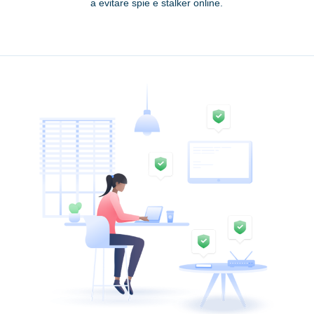
a evitare spie e stalker online.