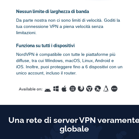
Nessun limite di larghezza di banda
Da parte nostra non ci sono limiti di velocità. Goditi la
tua connessione VPN a piena velocità senza
limitazioni.
Funziona su tutti i dispositivi
NordVPN è compatibile con tutte le piattaforme più
diffuse, tra cui Windows, macOS, Linux, Android e
iOS. Inoltre, puoi proteggere fino a 6 dispositivi con un
unico account, incluso il router.
Una rete di server VPN verament
globale