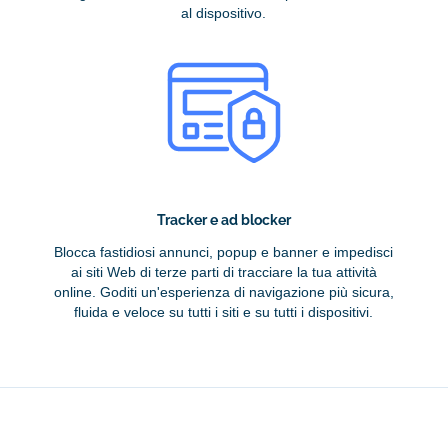
al dispositivo.
Tracker e ad blocker
Blocca fastidiosi annunci, popup e banner e impedisci
ai siti Web di terze parti di tracciare la tua attività
online. Goditi un'esperienza di navigazione più sicura,
fluida e veloce su tutti i siti e su tutti i dispositivi.