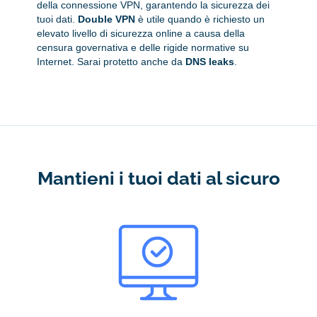
della connessione VPN, garantendo la sicurezza dei
tuoi dati.
Double VPN
è utile quando è richiesto un
elevato livello di sicurezza online a causa della
censura governativa e delle rigide normative su
Internet. Sarai protetto anche da
DNS leaks
.
Mantieni i tuoi dati al sicuro