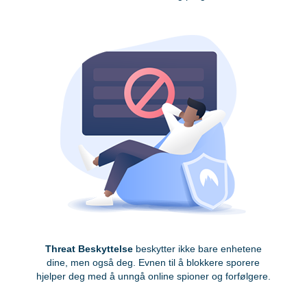
Threat Beskyttelse
beskytter ikke bare enhetene
dine, men også deg. Evnen til å blokkere sporere
hjelper deg med å unngå online spioner og forfølgere.