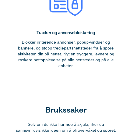
Tracker og annonseblokkering
Blokker irriterende annonser, popup-vinduer og
bannere, og stopp tredjepartsnettsteder fra å spore
aktiviteten din på nettet. Nyt en tryggere, jevnere og
raskere nettopplevelse på alle nettsteder og på alle
enheter.
Brukssaker
Selv om du ikke har noe å skjule, liker du
sannsynligvis ikke ideen om å bli overvåket og sporet.