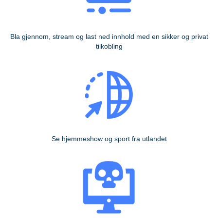
Bla gjennom, stream og last ned innhold med en sikker og privat
tilkobling
Se hjemmeshow og sport fra utlandet