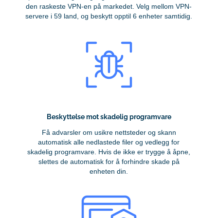
den raskeste VPN-en på markedet. Velg mellom VPN-
servere i 59 land, og beskytt opptil 6 enheter samtidig.
Beskyttelse mot skadelig programvare
Få advarsler om usikre nettsteder og skann
automatisk alle nedlastede filer og vedlegg for
skadelig programvare. Hvis de ikke er trygge å åpne,
slettes de automatisk for å forhindre skade på
enheten din.