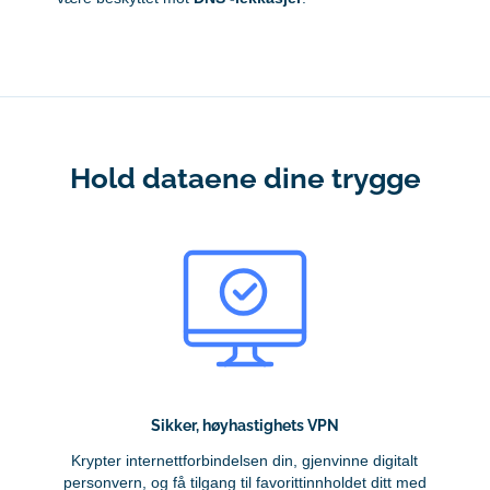
Hold dataene dine trygge
Sikker, høyhastighets VPN
Krypter internettforbindelsen din, gjenvinne digitalt
personvern, og få tilgang til favorittinnholdet ditt med