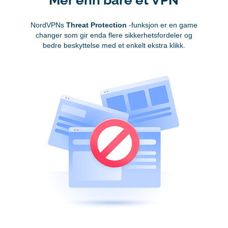
NordVPNs
Threat Protection
-funksjon er en game
changer som gir enda flere sikkerhetsfordeler og
bedre beskyttelse med et enkelt ekstra klikk.