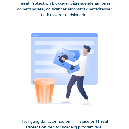
Threat Protection
blokkerer påtrengende annonser
og nettsporere, og skanner automatisk nettadresser
og blokkerer ondsinnede.
Hver gang du laster ned en fil, inspiserer
Threat
Protection
den for skadelig programvare.