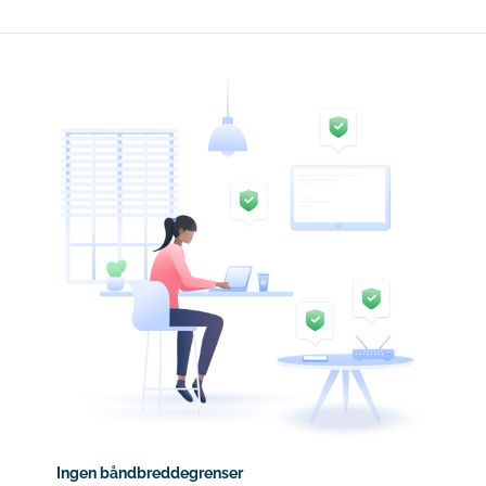
Ingen båndbreddegrenser