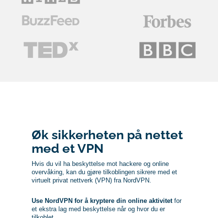
Øk sikkerheten på nettet
med et VPN
Hvis du vil ha beskyttelse mot hackere og online
overvåking, kan du gjøre tilkoblingen sikrere med et
virtuelt privat nettverk (VPN) fra NordVPN.
Use NordVPN for å kryptere din online aktivitet
for
et ekstra lag med beskyttelse når og hvor du er
tilkoblet.