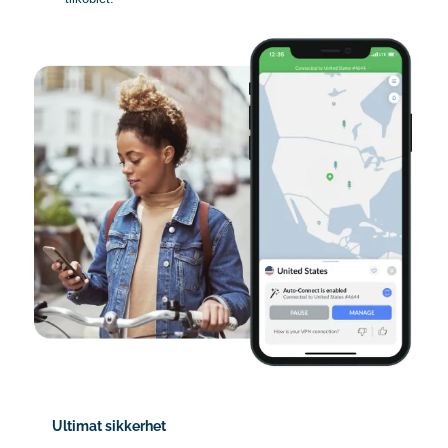
Ultimat sikkerhet