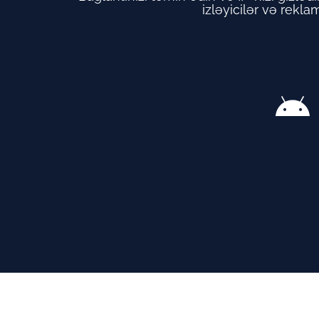
izləyicilər və reklam