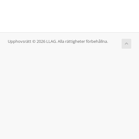
Upphovsrätt © 2026 LLAG. Alla rättigheter förbehållna.