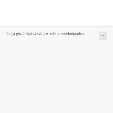
Copyright © 2026 LLAG. Alle rechten voorbehouden.