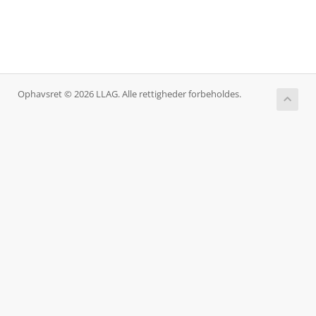
Ophavsret © 2026 LLAG. Alle rettigheder forbeholdes.