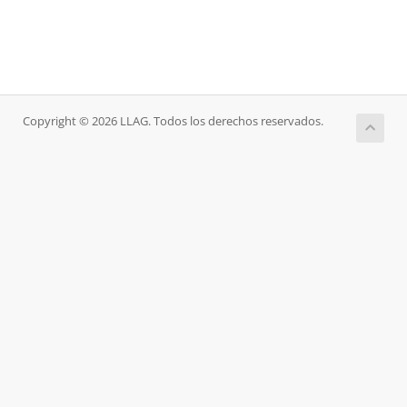
Copyright © 2026 LLAG. Todos los derechos reservados.